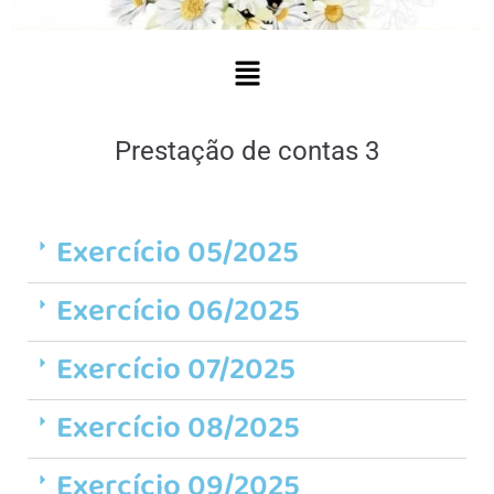
Prestação de contas 3
Exercício 05/2025
Exercício 06/2025
Exercício 07/2025
Exercício 08/2025
Exercício 09/2025