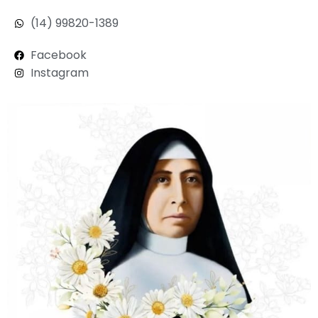
(14) 99820-1389
Facebook
Instagram